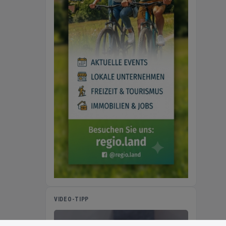
VIDEO-TIPP