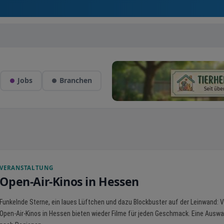
Jobs
Branchen
VERANSTALTUNG
Open-Air-Kinos in Hessen
Funkelnde Sterne, ein laues Lüftchen und dazu Blockbuster auf der Leinwand: V
Open-Air-Kinos in Hessen bieten wieder Filme für jeden Geschmack. Eine Auswa