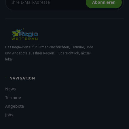
Abonnieren
Das Regio-Portal für Firmen-Nachrichten, Termine, Jobs
und Angebote aus Ihrer Region — übersichtlich, aktuell,
lokal.
NAVIGATION
News
Termine
Angebote
Jobs