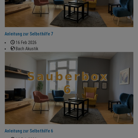
Anleitung zur Selbsthilfe 7
16 Feb 2026
Bach Akustik
Anleitung zur Selbsthilfe 6