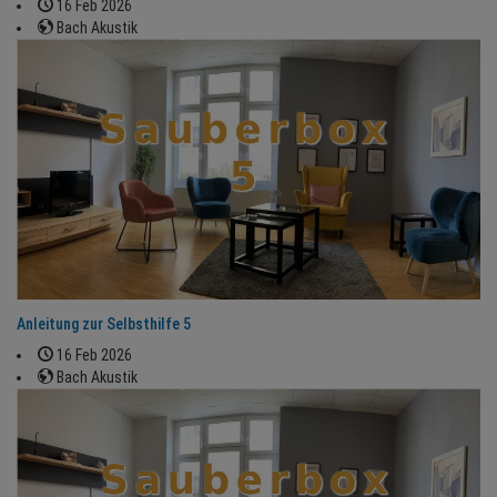
16 Feb 2026
Bach Akustik
Anleitung zur Selbsthilfe 5
16 Feb 2026
Bach Akustik