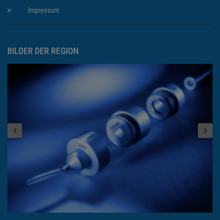
Impressum
BILDER DER REGION