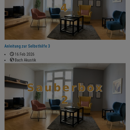
Anleitung zur Selbsthilfe 3
16 Feb 2026
Bach Akustik