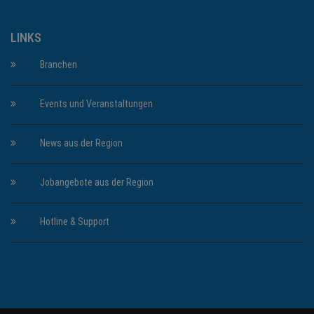
LINKS
Branchen
Events und Veranstaltungen
News aus der Region
Jobangebote aus der Region
Hotline & Support