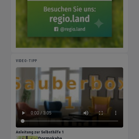
VIDEO-TIPP
Anleitung zur Selbsthilfe 1
Dormokaba