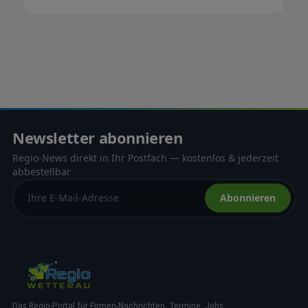
Newsletter abonnieren
Regio-News direkt in Ihr Postfach — kostenlos & jederzeit
abbestellbar
Abonnieren
Das Regio-Portal für Firmen-Nachrichten, Termine, Jobs