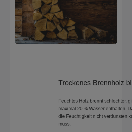
Trockenes Brennholz b
Feuchtes Holz brennt schlechter, g
maximal 20 % Wasser enthalten. Dahe
die Feuchtigkeit nicht verdunsten 
muss.