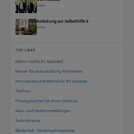
Video
Anleitung zur Selbsthilfe 6
Video
TOP-LINKS
Elektro Guthe Ihr Spezialist
Reimer Raumausstattung Wohnideen
Atmosphäre und Wärme für Ihr zuhause
Tierfotos
Privatgutachten für Ihren Schmuck
Auto- und Verkehrsmeldungen
Techniktrends
Blinde Kuh - Kindersuchmaschine