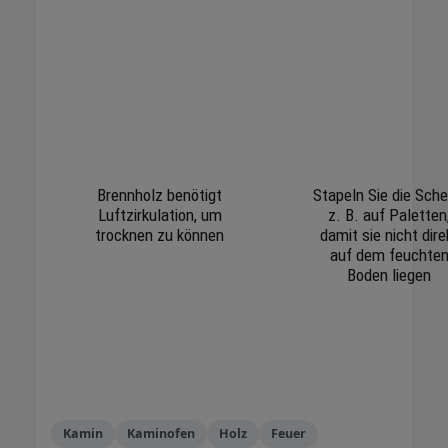
Brennholz benötigt
Stapeln Sie die Sche
Luftzirkulation, um
z. B. auf Paletten
trocknen zu können
damit sie nicht dire
auf dem feuchte
Boden liegen
Kamin
Kaminofen
Holz
Feuer