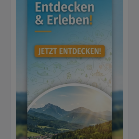
oder bequem bei Ihnen zu Hause Wir freuen
uns darauf, Sie kennenzulernen und Ihr
Projekt zu begleiten.