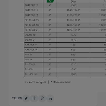
TEILEN