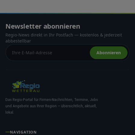
Newsletter abonnieren
Regio-News direkt in Ihr Postfach — kostenlos & jederzeit
abbestellbar
Abonnieren
Das Regio-Portal für Firmen-Nachrichten, Termine, Jobs
und Angebote aus Ihrer Region — übersichtlich, aktuell,
lokal.
NAVIGATION