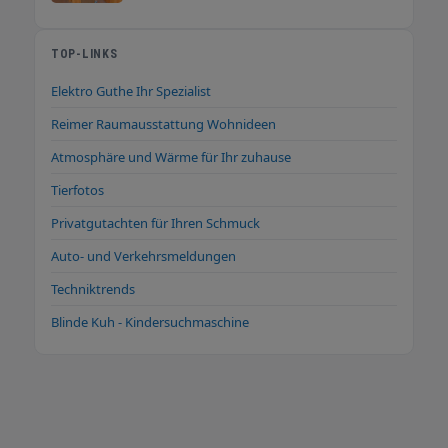
TOP-LINKS
Elektro Guthe Ihr Spezialist
Reimer Raumausstattung Wohnideen
Atmosphäre und Wärme für Ihr zuhause
Tierfotos
Privatgutachten für Ihren Schmuck
Auto- und Verkehrsmeldungen
Techniktrends
Blinde Kuh - Kindersuchmaschine