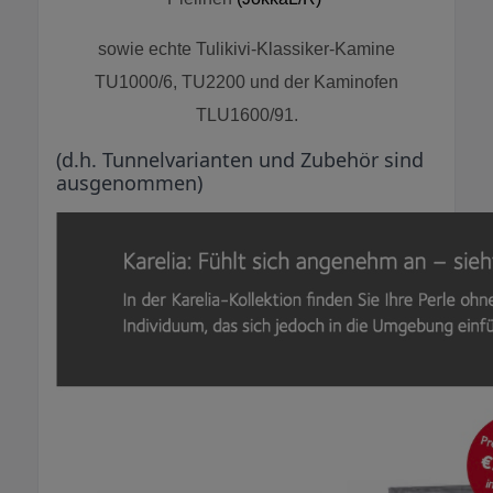
sowie echte Tulikivi-Klassiker-Kamine
TU1000/6, TU2200 und der Kaminofen
TLU1600/91.
(d.h. Tunnelvarianten und Zubehör sind
ausgenommen)