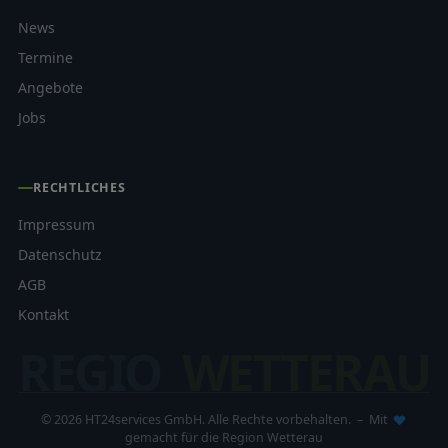
News
Termine
Angebote
Jobs
RECHTLICHES
Impressum
Datenschutz
AGB
Kontakt
REGIO
WETTERAU
© 2026 HT24services GmbH. Alle Rechte vorbehalten. – Mit
gemacht für die Region Wetterau