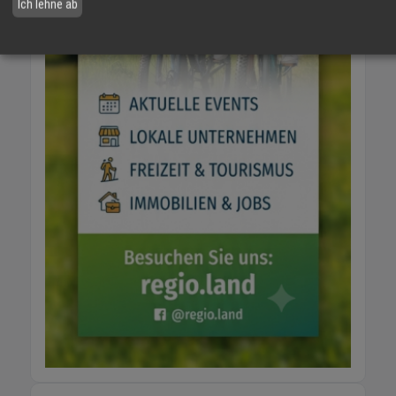
Ich lehne ab