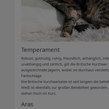
Temperament
Robust, gutmütig, ruhig, freundlich, anhänglich, inte
unabhängig und zärtlich, gilt die Britische Kurzhaar.
ausgezeichnete Jägerin, wobei sie durchaus versteht
Farbschläge
Die Britische Kurzhaarkatze ist seit langem die beli
Weiß ist ebenfalls zur großen Beliebtheit geworden.
stehen hoch im Kurs.
Aras