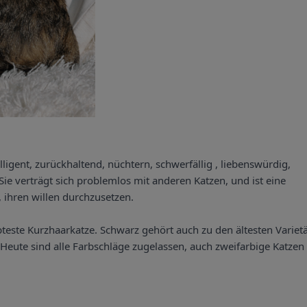
lligent, zurückhaltend, nüchtern, schwerfällig , liebenswürdig,
 Sie verträgt sich problemlos mit anderen Katzen, und ist eine
, ihren willen durchzusetzen.
ebteste Kurzhaarkatze. Schwarz gehört auch zu den ältesten Variet
 Heute sind alle Farbschläge zugelassen, auch zweifarbige Katzen