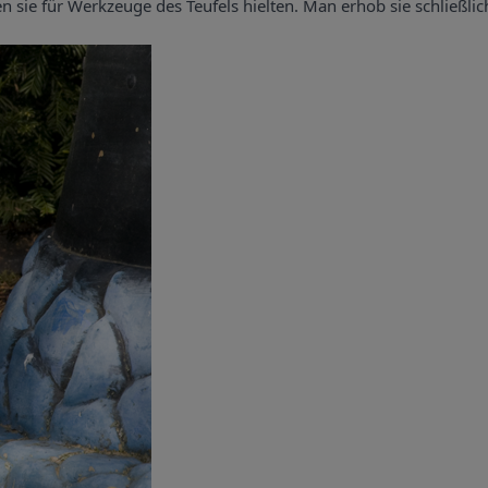
 sie für Werkzeuge des Teufels hielten. Man erhob sie schließlich