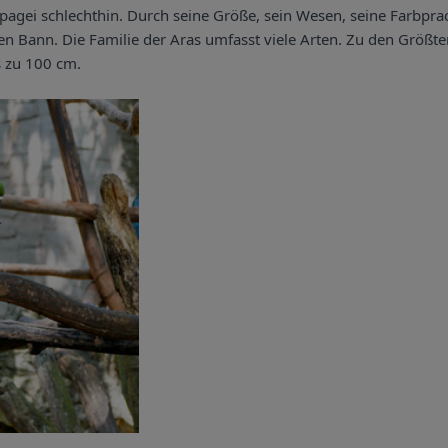
pagei schlechthin. Durch seine Größe, sein Wesen, seine Farbpra
nen Bann. Die Familie der Aras umfasst viele Arten. Zu den Größt
s zu 100 cm.