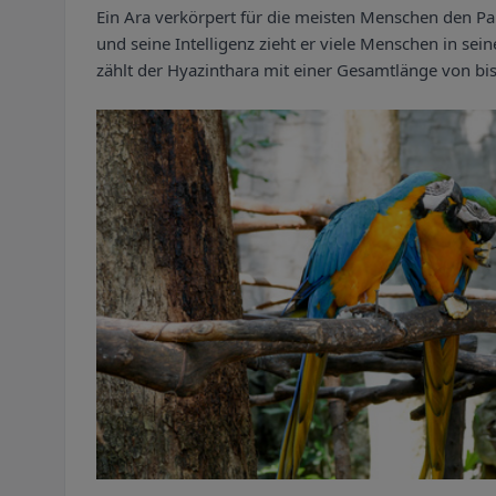
Ein Ara verkörpert für die meisten Menschen den Pa
und seine Intelligenz zieht er viele Menschen in sei
zählt der Hyazinthara mit einer Gesamtlänge von bi