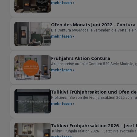
mehr lesen ›
Ofen des Monats Juni 2022 - Contura
Die Contura 690-Modelle verbinden die Vorteile e
mehr lesen ›
Frühjahrs Aktion Contura
Aktionspreise auf alle Contura 520 Style Modelle, g
mehr lesen ›
Tulikivi Frühjahrsaktion und Ofen de
Profitieren Sie von der Frühjahrsaktion 2025 von Tu
mehr lesen ›
Tulikivi Frühjahrsaktion 2026 – Jetzt 
Tulikivi Frühjahrsaktion 2026 – Jetzt Preisvorteile 