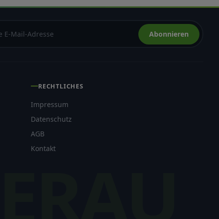
Abonnieren
RECHTLICHES
Impressum
Datenschutz
AGB
Kontakt
ERAU