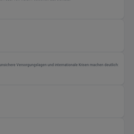
 unsichere Versorgungslagen und internationale Krisen machen deutlich: