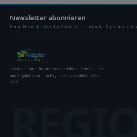
Newsletter abonnieren
Regio-News direkt in Ihr Postfach — kostenlos & jederzeit abb
Das Regio-Portal für Firmen-Nachrichten, Termine, Jobs
und Angebote aus Ihrer Region — übersichtlich, aktuell,
lokal.
REGI